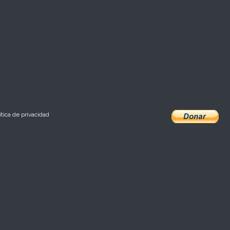
ítica de privacidad