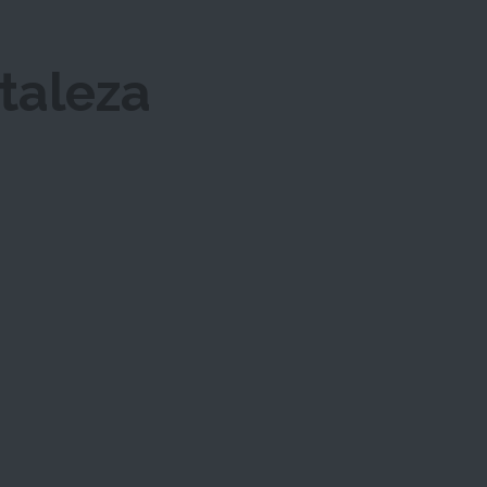
taleza