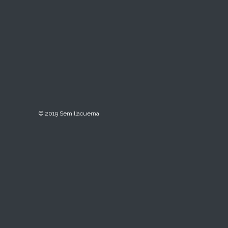
© 2019 Semillacuerna