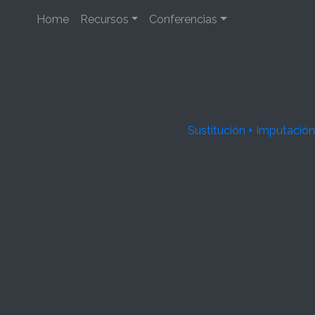
Home
Recursos
Conferencias
Sustitución + Imputación